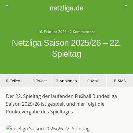
netzliga.de
16. Februar 2026 • 2 Kommentare
Netzliga Saison 2025/26 – 22.
Spieltag
Teilen
Tweet
Anpinnen
Mail
SMS
Der 22. Spieltag der laufenden Fußball Bundesliga
Saison 2025/26 ist gespielt und hier folgt die
Punktevergabe des Spieltages: