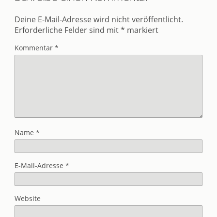
Deine E-Mail-Adresse wird nicht veröffentlicht.
Erforderliche Felder sind mit
*
markiert
Kommentar
*
Name
*
E-Mail-Adresse
*
Website