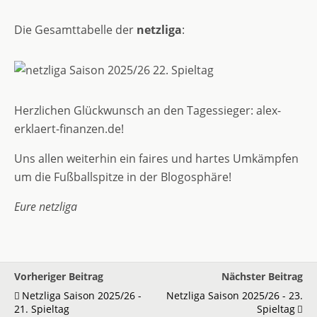
Die Gesamttabelle der
netzliga
:
Herzlichen Glückwunsch an den Tagessieger: alex-
erklaert-finanzen.de!
Uns allen weiterhin ein faires und hartes Umkämpfen
um die Fußballspitze in der Blogosphäre!
Eure netzliga
Vorheriger Beitrag
Nächster Beitrag
Netzliga Saison 2025/26 -
Netzliga Saison 2025/26 - 23.
21. Spieltag
Spieltag