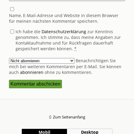
Name, E-Mail-Adresse und Website in diesem Browser
für meinen nächsten Kommentar speichern.
Ich habe die
Datenschutzerklärung
zur Kenntnis
genommen. Ich stimme zu, dass meine Angaben zur
Kontaktaufnahme und für Rückfragen dauerhaft
gespeichert werden können.
*
Benachrichtigen Sie
mich bei weiteren Kommentaren per E-Mail. Sie können
auch
abonnieren
ohne zu kommentieren.
Zum Seitenanfang
Mobil
Desktop