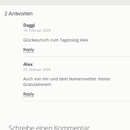
2 Antworten
Daggi
16. Februar 2026
Glückwunsch zum Tagessieg Alex
Reply
Alex
25. Februar 2026
Auch von mir und dem Namensvetter meine
Gratulationen!
Reply
Schreibe einen Kommentar