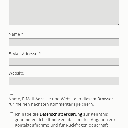
Name
*
E-Mail-Adresse
*
Website
Name, E-Mail-Adresse und Website in diesem Browser
für meinen nächsten Kommentar speichern.
Ich habe die
Datenschutzerklärung
zur Kenntnis
genommen. Ich stimme zu, dass meine Angaben zur
Kontaktaufnahme und für Rückfragen dauerhaft