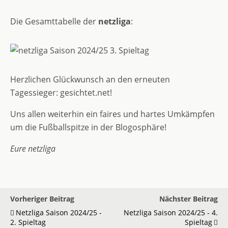
Die Gesamttabelle der
netzliga
:
Herzlichen Glückwunsch an den erneuten
Tagessieger: gesichtet.net!
Uns allen weiterhin ein faires und hartes Umkämpfen
um die Fußballspitze in der Blogosphäre!
Eure netzliga
Vorheriger Beitrag
Nächster Beitrag
Netzliga Saison 2024/25 -
Netzliga Saison 2024/25 - 4.
2. Spieltag
Spieltag