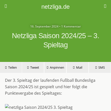
netzliga.de
16. September 2024 • 1 Kommentar
Netzliga Saison 2024/25 – 3.
Spieltag
Teilen
Tweet
Anpinnen
Mail
SMS
Der 3. Spieltag der laufenden Fußball Bundesliga
Saison 2024/25 ist gespielt und hier folgt die
Punktevergabe des Spieltages: