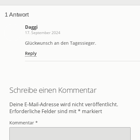
1 Antwort
Daggi
17. September 2024
Glückwunsch an den Tagessieger.
Reply
Schreibe einen Kommentar
Deine E-Mail-Adresse wird nicht veröffentlicht.
Erforderliche Felder sind mit
*
markiert
Kommentar
*