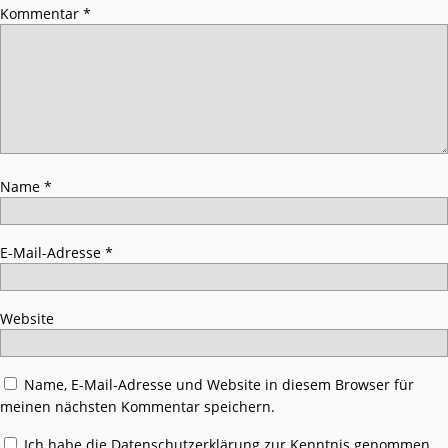
Kommentar
*
Name
*
E-Mail-Adresse
*
Website
Name, E-Mail-Adresse und Website in diesem Browser für
meinen nächsten Kommentar speichern.
Ich habe die
Datenschutzerklärung
zur Kenntnis genommen.