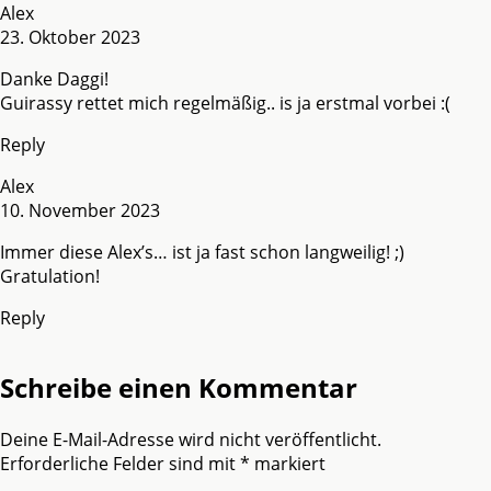
Alex
23. Oktober 2023
Danke Daggi!
Guirassy rettet mich regelmäßig.. is ja erstmal vorbei :(
Reply
Alex
10. November 2023
Immer diese Alex’s… ist ja fast schon langweilig! ;)
Gratulation!
Reply
Schreibe einen Kommentar
Deine E-Mail-Adresse wird nicht veröffentlicht.
Erforderliche Felder sind mit
*
markiert