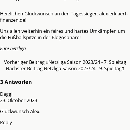
Herzlichen Glückwunsch an den Tagessieger: alex-erklaert-
finanzen.de!
Uns allen weiterhin ein faires und hartes Umkämpfen um
die Fußballspitze in der Blogosphäre!
Eure netzliga
Vorheriger Beitrag
Netzliga Saison 2023/24 - 7. Spieltag
Nächster Beitrag
Netzliga Saison 2023/24 - 9. Spieltag
3 Antworten
Daggi
23. Oktober 2023
Glückwunsch Alex.
Reply