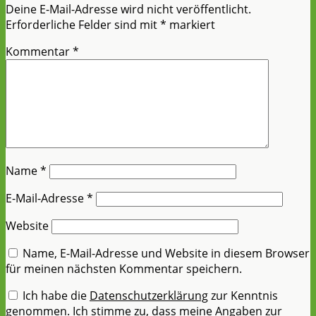
Deine E-Mail-Adresse wird nicht veröffentlicht.
Erforderliche Felder sind mit
*
markiert
Kommentar
*
Name
*
E-Mail-Adresse
*
Website
Name, E-Mail-Adresse und Website in diesem Browser
für meinen nächsten Kommentar speichern.
Ich habe die
Datenschutzerklärung
zur Kenntnis
genommen. Ich stimme zu, dass meine Angaben zur