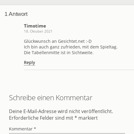
1 Antwort
Timotime
18. Oktober 2021
Glückwunsch an Gesichtet.net :-D
Ich bin auch ganz zufrieden, mit dem Spieltag.
Die Tabellenmitte ist in Sichtweite.
Reply
Schreibe einen Kommentar
Deine E-Mail-Adresse wird nicht veröffentlicht.
Erforderliche Felder sind mit
*
markiert
Kommentar
*