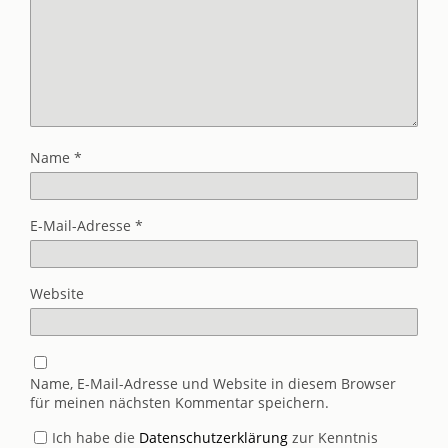
Name
*
E-Mail-Adresse
*
Website
Name, E-Mail-Adresse und Website in diesem Browser
für meinen nächsten Kommentar speichern.
Ich habe die
Datenschutzerklärung
zur Kenntnis