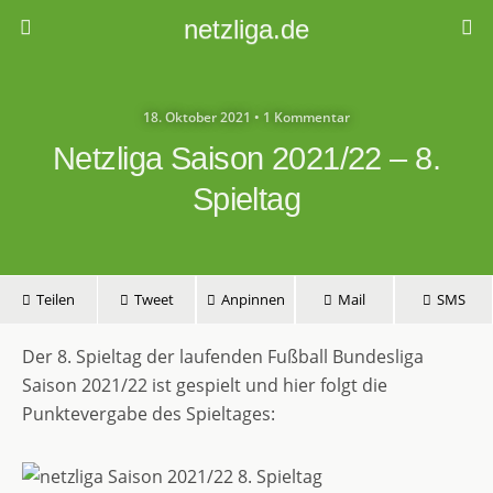
netzliga.de
18. Oktober 2021 • 1 Kommentar
Netzliga Saison 2021/22 – 8.
Spieltag
Teilen
Tweet
Anpinnen
Mail
SMS
Der 8. Spieltag der laufenden Fußball Bundesliga
Saison 2021/22 ist gespielt und hier folgt die
Punktevergabe des Spieltages: