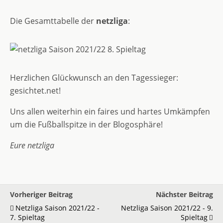
Die Gesamttabelle der
netzliga
:
Herzlichen Glückwunsch an den Tagessieger:
gesichtet.net!
Uns allen weiterhin ein faires und hartes Umkämpfen
um die Fußballspitze in der Blogosphäre!
Eure netzliga
Vorheriger Beitrag
Nächster Beitrag
Netzliga Saison 2021/22 -
Netzliga Saison 2021/22 - 9.
7. Spieltag
Spieltag