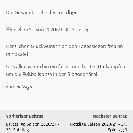
Die Gesamttabelle der
netzliga
:
Herzlichen Glückwunsch an den Tagessieger: freakin-
minds.de!
Uns allen weiterhin ein faires und hartes Umkämpfen
um die Fußballspitze in der Blogosphäre!
Eure netzliga
Vorheriger Beitrag
Nächster Beitrag
Netzliga Saison 2020/21 -
Netzliga Saison 2020/21 - 31.
29. Spieltag
Spieltag