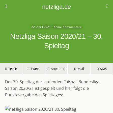
netzliga.de
22. April 2021 • Keine Kommentare
Netzliga Saison 2020/21 – 30.
Spieltag
Teilen
Tweet
Anpinnen
Mail
SMS
Der 30. Spieltag der laufenden Fußball Bundesliga
Saison 2020/21 ist gespielt und hier folgt die
Punktevergabe des Spieltages: