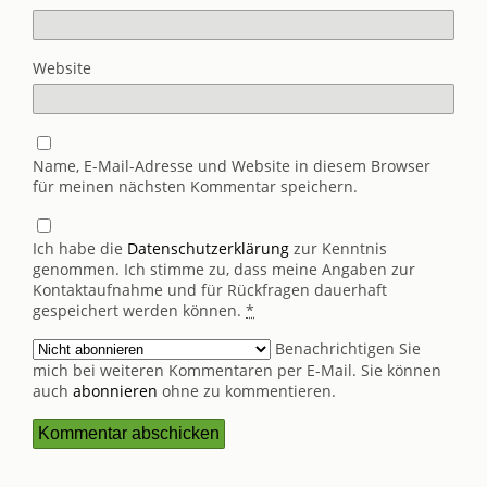
Website
Name, E-Mail-Adresse und Website in diesem Browser
für meinen nächsten Kommentar speichern.
Ich habe die
Datenschutzerklärung
zur Kenntnis
genommen. Ich stimme zu, dass meine Angaben zur
Kontaktaufnahme und für Rückfragen dauerhaft
gespeichert werden können.
*
Benachrichtigen Sie
mich bei weiteren Kommentaren per E-Mail. Sie können
auch
abonnieren
ohne zu kommentieren.