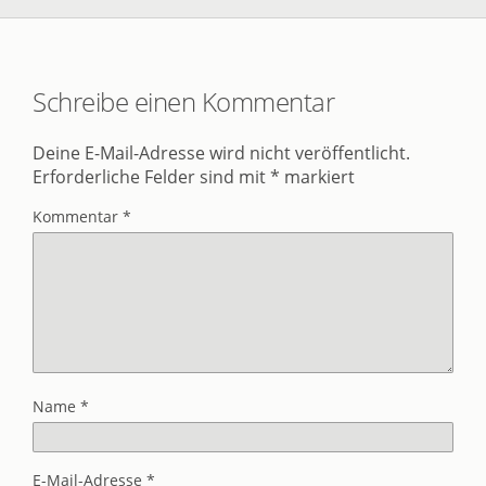
Schreibe einen Kommentar
Deine E-Mail-Adresse wird nicht veröffentlicht.
Erforderliche Felder sind mit
*
markiert
Kommentar
*
Name
*
E-Mail-Adresse
*