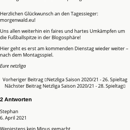
Herzlichen Glückwunsch an den Tagessieger:
morgenwald.eu!
Uns allen weiterhin ein faires und hartes Umkämpfen um
die Fußballspitze in der Blogosphäre!
Hier geht es erst am kommenden Dienstag wieder weiter –
nach dem Montagsspiel.
Eure netzliga
Vorheriger Beitrag
Netzliga Saison 2020/21 - 26. Spieltag
Nächster Beitrag
Netzliga Saison 2020/21 - 28. Spieltag
2 Antworten
Stephan
6. April 2021
Wenigstens kein Minus gemacht.