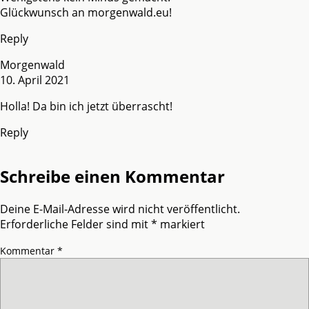
Glückwunsch an morgenwald.eu!
Reply
Morgenwald
10. April 2021
Holla! Da bin ich jetzt überrascht!
Reply
Schreibe einen Kommentar
Deine E-Mail-Adresse wird nicht veröffentlicht.
Erforderliche Felder sind mit
*
markiert
Kommentar
*