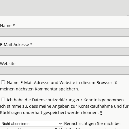
Name
*
E-Mail-Adresse
*
Website
Name, E-Mail-Adresse und Website in diesem Browser für
meinen nächsten Kommentar speichern.
Ich habe die
Datenschutzerklärung
zur Kenntnis genommen.
Ich stimme zu, dass meine Angaben zur Kontaktaufnahme und für
Rückfragen dauerhaft gespeichert werden können.
*
Benachrichtigen Sie mich bei