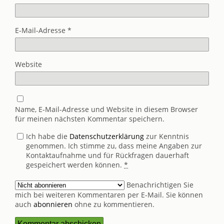
E-Mail-Adresse
*
Website
Name, E-Mail-Adresse und Website in diesem Browser
für meinen nächsten Kommentar speichern.
Ich habe die
Datenschutzerklärung
zur Kenntnis
genommen. Ich stimme zu, dass meine Angaben zur
Kontaktaufnahme und für Rückfragen dauerhaft
gespeichert werden können.
*
Benachrichtigen Sie
mich bei weiteren Kommentaren per E-Mail. Sie können
auch
abonnieren
ohne zu kommentieren.