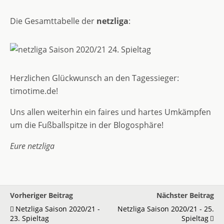
Die Gesamttabelle der
netzliga
:
Herzlichen Glückwunsch an den Tagessieger:
timotime.de!
Uns allen weiterhin ein faires und hartes Umkämpfen
um die Fußballspitze in der Blogosphäre!
Eure netzliga
Vorheriger Beitrag
Nächster Beitrag
Netzliga Saison 2020/21 -
Netzliga Saison 2020/21 - 25.
23. Spieltag
Spieltag