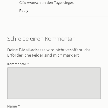
Glückwunsch an den Tagessieger.
Reply
Schreibe einen Kommentar
Deine E-Mail-Adresse wird nicht veröffentlicht.
Erforderliche Felder sind mit
*
markiert
Kommentar
*
Name
*