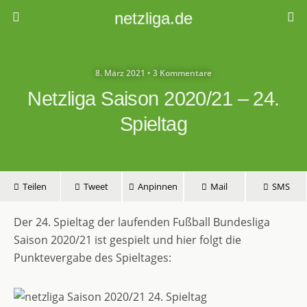
netzliga.de
8. März 2021 • 3 Kommentare
Netzliga Saison 2020/21 – 24.
Spieltag
Teilen
Tweet
Anpinnen
Mail
SMS
Der 24. Spieltag der laufenden Fußball Bundesliga
Saison 2020/21 ist gespielt und hier folgt die
Punktevergabe des Spieltages: