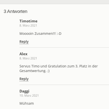
3 Antworten
Timotime
8. März 2021
Mooooin Zusammen!!! :-D
Reply
Alex
8. März 2021
Servus Timo und Gratulation zum 3. Platz in der
Gesamtwertung. ;)
Reply
Daggi
10. März 2021
Mühsam