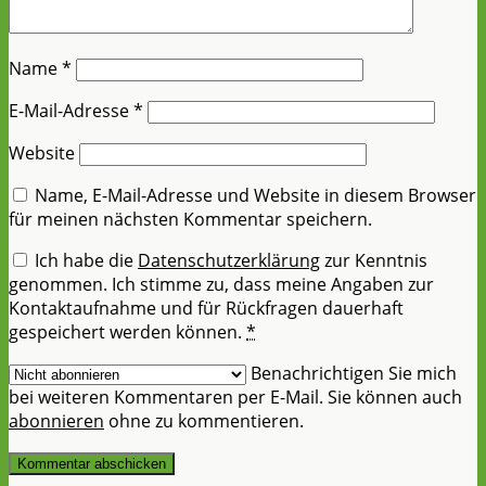
Name
*
E-Mail-Adresse
*
Website
Name, E-Mail-Adresse und Website in diesem Browser
für meinen nächsten Kommentar speichern.
Ich habe die
Datenschutzerklärung
zur Kenntnis
genommen. Ich stimme zu, dass meine Angaben zur
Kontaktaufnahme und für Rückfragen dauerhaft
gespeichert werden können.
*
Benachrichtigen Sie mich
bei weiteren Kommentaren per E-Mail. Sie können auch
abonnieren
ohne zu kommentieren.