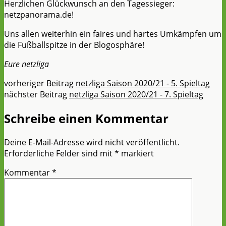
Herzlichen Glückwunsch an den Tagessieger:
netzpanorama.de!
Uns allen weiterhin ein faires und hartes Umkämpfen um
die Fußballspitze in der Blogosphäre!
Eure netzliga
vorheriger Beitrag
netzliga Saison 2020/21 - 5. Spieltag
nächster Beitrag
netzliga Saison 2020/21 - 7. Spieltag
Schreibe einen Kommentar
Deine E-Mail-Adresse wird nicht veröffentlicht.
Erforderliche Felder sind mit
*
markiert
Kommentar
*