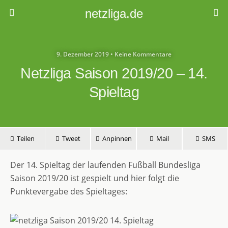
netzliga.de
9. Dezember 2019 • Keine Kommentare
Netzliga Saison 2019/20 – 14.
Spieltag
Teilen
Tweet
Anpinnen
Mail
SMS
Der 14. Spieltag der laufenden Fußball Bundesliga
Saison 2019/20 ist gespielt und hier folgt die
Punktevergabe des Spieltages: