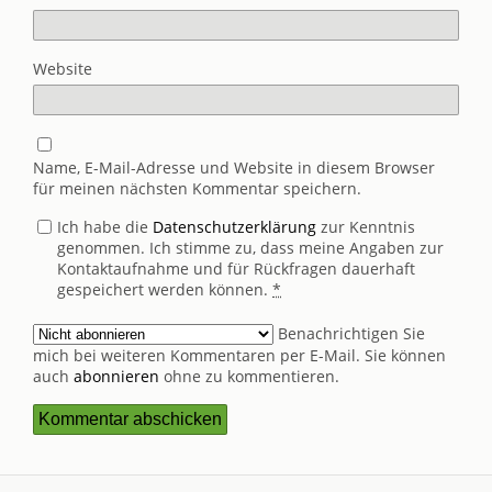
Website
Name, E-Mail-Adresse und Website in diesem Browser
für meinen nächsten Kommentar speichern.
Ich habe die
Datenschutzerklärung
zur Kenntnis
genommen. Ich stimme zu, dass meine Angaben zur
Kontaktaufnahme und für Rückfragen dauerhaft
gespeichert werden können.
*
Benachrichtigen Sie
mich bei weiteren Kommentaren per E-Mail. Sie können
auch
abonnieren
ohne zu kommentieren.