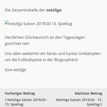
Die Gesamttabelle der
netzliga
:
Herzlichen Glückwunsch an den Tagessieger:
gesichtet.net!
Uns allen weiterhin ein faires und hartes Umkämpfen
um die Fußballspitze in der Blogosphäre!
Eure netzliga
Vorheriger Beitrag
Nächster Beitrag
Netzliga Saison 2019/20 -
Netzliga Saison 2019/20 - 15.
13. Spieltag
Spieltag