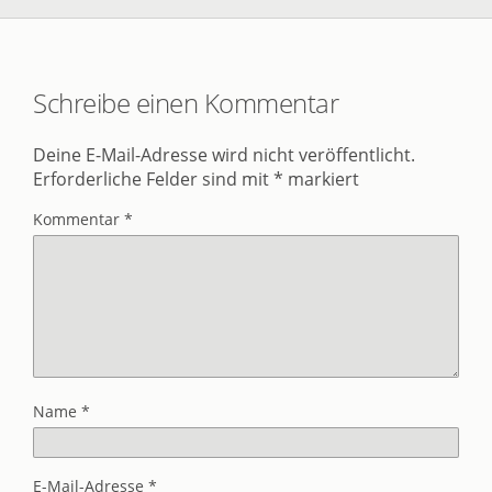
Schreibe einen Kommentar
Deine E-Mail-Adresse wird nicht veröffentlicht.
Erforderliche Felder sind mit
*
markiert
Kommentar
*
Name
*
E-Mail-Adresse
*