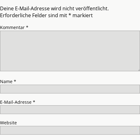
Deine E-Mail-Adresse wird nicht veröffentlicht.
Erforderliche Felder sind mit
*
markiert
Kommentar
*
Name
*
E-Mail-Adresse
*
Website