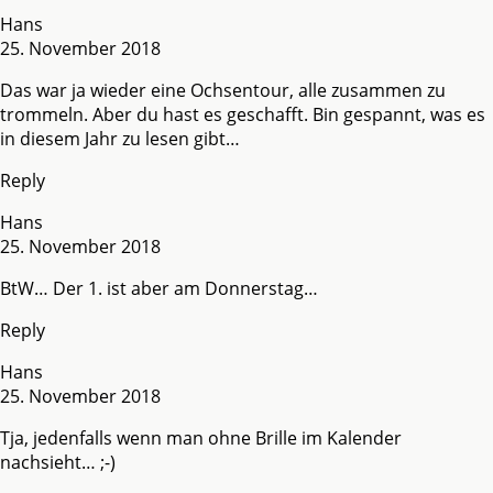
Hans
25. November 2018
Das war ja wieder eine Ochsentour, alle zusammen zu
trommeln. Aber du hast es geschafft. Bin gespannt, was es
in diesem Jahr zu lesen gibt…
Reply
Hans
25. November 2018
BtW… Der 1. ist aber am Donnerstag…
Reply
Hans
25. November 2018
Tja, jedenfalls wenn man ohne Brille im Kalender
nachsieht… ;-)