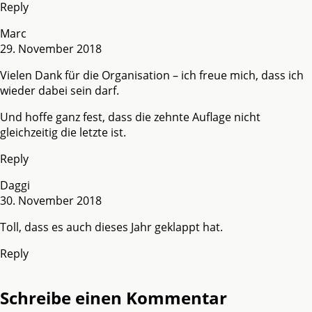
Reply
Marc
29. November 2018
Vielen Dank für die Organisation – ich freue mich, dass ich
wieder dabei sein darf.
Und hoffe ganz fest, dass die zehnte Auflage nicht
gleichzeitig die letzte ist.
Reply
Daggi
30. November 2018
Toll, dass es auch dieses Jahr geklappt hat.
Reply
Schreibe einen Kommentar