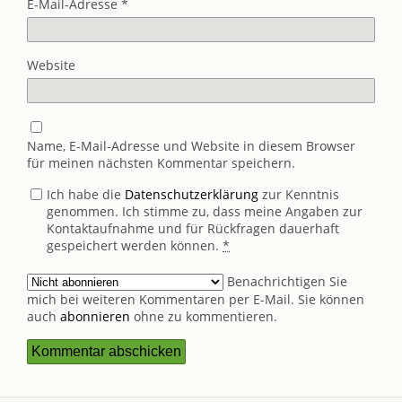
E-Mail-Adresse
*
Website
Name, E-Mail-Adresse und Website in diesem Browser
für meinen nächsten Kommentar speichern.
Ich habe die
Datenschutzerklärung
zur Kenntnis
genommen. Ich stimme zu, dass meine Angaben zur
Kontaktaufnahme und für Rückfragen dauerhaft
gespeichert werden können.
*
Benachrichtigen Sie
mich bei weiteren Kommentaren per E-Mail. Sie können
auch
abonnieren
ohne zu kommentieren.