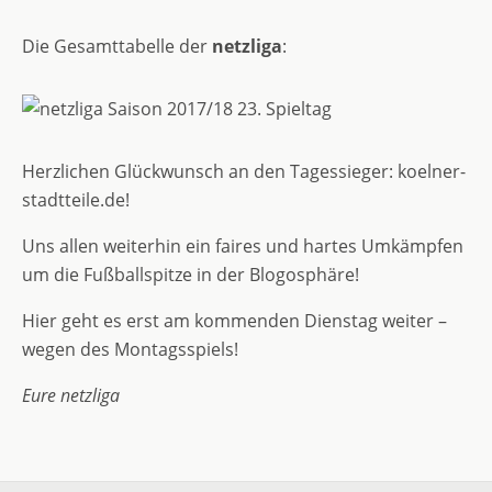
Die Gesamttabelle der
netzliga
:
Herzlichen Glückwunsch an den Tagessieger: koelner-
stadtteile.de!
Uns allen weiterhin ein faires und hartes Umkämpfen
um die Fußballspitze in der Blogosphäre!
Hier geht es erst am kommenden Dienstag weiter –
wegen des Montagsspiels!
Eure netzliga