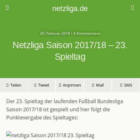
netzliga.de
20. Februar 2018 • 4 Kommentare
Netzliga Saison 2017/18 – 23.
Spieltag
Teilen
Tweet
Anpinnen
Mail
SMS
Der 23. Spieltag der laufenden Fußball Bundesliga
Saison 2017/18 ist gespielt und hier folgt die
Punktevergabe des Spieltages: