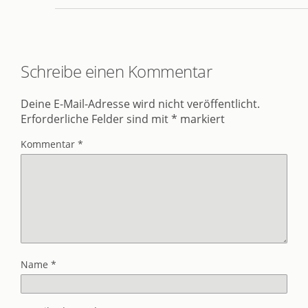
Schreibe einen Kommentar
Deine E-Mail-Adresse wird nicht veröffentlicht.
Erforderliche Felder sind mit
*
markiert
Kommentar
*
Name
*