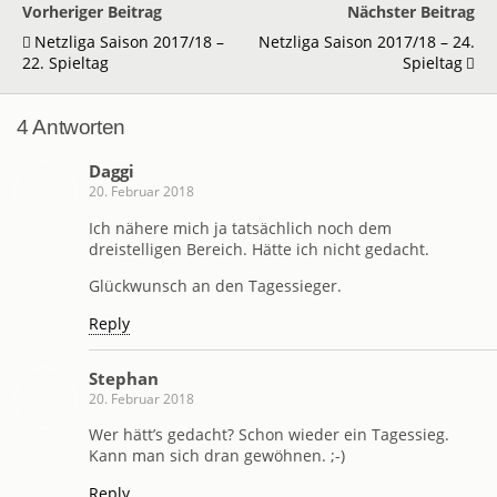
Vorheriger Beitrag
Nächster Beitrag
Netzliga Saison 2017/18 –
Netzliga Saison 2017/18 – 24.
22. Spieltag
Spieltag
4 Antworten
Daggi
20. Februar 2018
Ich nähere mich ja tatsächlich noch dem
dreistelligen Bereich. Hätte ich nicht gedacht.
Glückwunsch an den Tagessieger.
Reply
Stephan
20. Februar 2018
Wer hätt’s gedacht? Schon wieder ein Tagessieg.
Kann man sich dran gewöhnen. ;-)
Reply