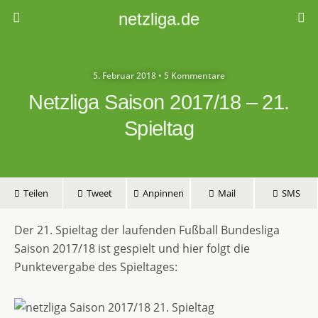
netzliga.de
5. Februar 2018 • 5 Kommentare
Netzliga Saison 2017/18 – 21.
Spieltag
Teilen
Tweet
Anpinnen
Mail
SMS
Der 21. Spieltag der laufenden Fußball Bundesliga
Saison 2017/18 ist gespielt und hier folgt die
Punktevergabe des Spieltages: