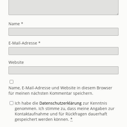
Name
*
E-Mail-Adresse
*
Website
Name, E-Mail-Adresse und Website in diesem Browser
für meinen nächsten Kommentar speichern.
Ich habe die
Datenschutzerklärung
zur Kenntnis
genommen. Ich stimme zu, dass meine Angaben zur
Kontaktaufnahme und für Rückfragen dauerhaft
gespeichert werden können.
*