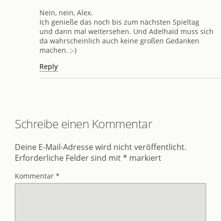
Nein, nein, Alex.
Ich genieße das noch bis zum nächsten Spieltag
und dann mal weitersehen. Und Adelhaid muss sich
da wahrscheinlich auch keine großen Gedanken
machen. ;-)
Reply
Schreibe einen Kommentar
Deine E-Mail-Adresse wird nicht veröffentlicht.
Erforderliche Felder sind mit
*
markiert
Kommentar
*