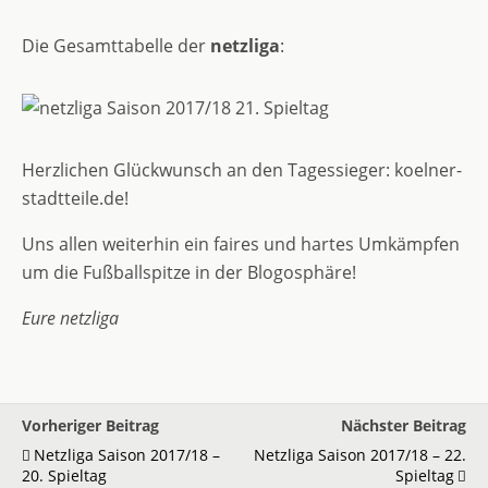
Die Gesamttabelle der
netzliga
:
Herzlichen Glückwunsch an den Tagessieger: koelner-
stadtteile.de!
Uns allen weiterhin ein faires und hartes Umkämpfen
um die Fußballspitze in der Blogosphäre!
Eure netzliga
Vorheriger Beitrag
Nächster Beitrag
Netzliga Saison 2017/18 –
Netzliga Saison 2017/18 – 22.
20. Spieltag
Spieltag