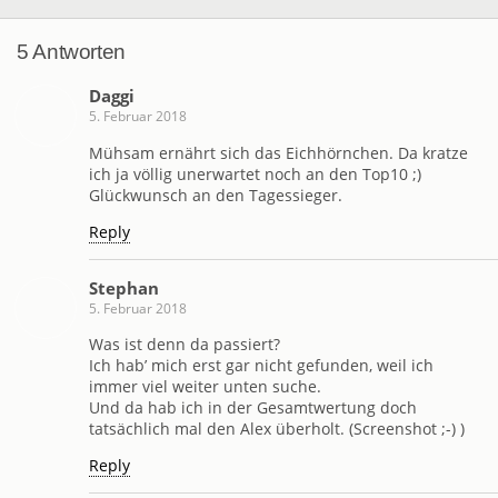
5 Antworten
Daggi
5. Februar 2018
Mühsam ernährt sich das Eichhörnchen. Da kratze
ich ja völlig unerwartet noch an den Top10 ;)
Glückwunsch an den Tagessieger.
Reply
Stephan
5. Februar 2018
Was ist denn da passiert?
Ich hab’ mich erst gar nicht gefunden, weil ich
immer viel weiter unten suche.
Und da hab ich in der Gesamtwertung doch
tatsächlich mal den Alex überholt. (Screenshot ;-) )
Reply