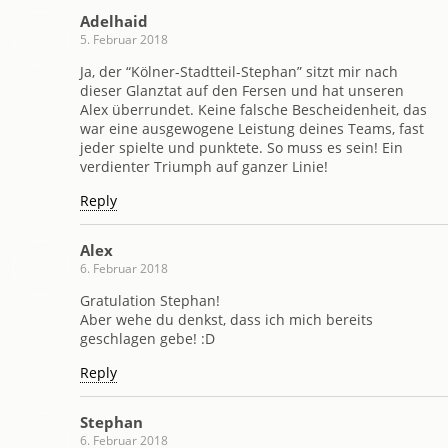
Adelhaid
5. Februar 2018
Ja, der “Kölner-Stadtteil-Stephan” sitzt mir nach
dieser Glanztat auf den Fersen und hat unseren
Alex überrundet. Keine falsche Bescheidenheit, das
war eine ausgewogene Leistung deines Teams, fast
jeder spielte und punktete. So muss es sein! Ein
verdienter Triumph auf ganzer Linie!
Reply
Alex
6. Februar 2018
Gratulation Stephan!
Aber wehe du denkst, dass ich mich bereits
geschlagen gebe! :D
Reply
Stephan
6. Februar 2018