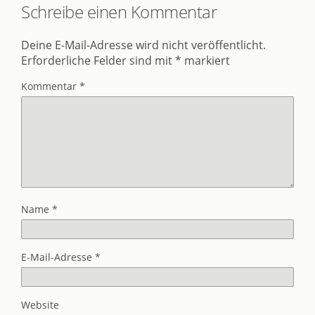
Schreibe einen Kommentar
Deine E-Mail-Adresse wird nicht veröffentlicht.
Erforderliche Felder sind mit
*
markiert
Kommentar
*
Name
*
E-Mail-Adresse
*
Website