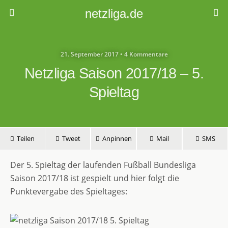
netzliga.de
21. September 2017 • 4 Kommentare
Netzliga Saison 2017/18 – 5.
Spieltag
Teilen
Tweet
Anpinnen
Mail
SMS
Der 5. Spieltag der laufenden Fußball Bundesliga
Saison 2017/18 ist gespielt und hier folgt die
Punktevergabe des Spieltages: