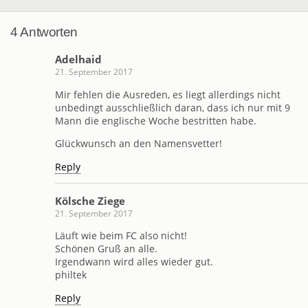
4 Antworten
Adelhaid
21. September 2017
Mir fehlen die Ausreden, es liegt allerdings nicht
unbedingt ausschließlich daran, dass ich nur mit 9
Mann die englische Woche bestritten habe.
Glückwunsch an den Namensvetter!
Reply
Kölsche Ziege
21. September 2017
Läuft wie beim FC also nicht!
Schönen Gruß an alle.
Irgendwann wird alles wieder gut.
philtek
Reply