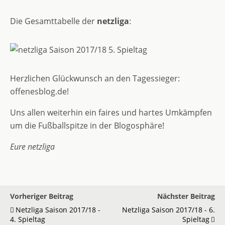
Die Gesamttabelle der
netzliga
:
Herzlichen Glückwunsch an den Tagessieger:
offenesblog.de!
Uns allen weiterhin ein faires und hartes Umkämpfen
um die Fußballspitze in der Blogosphäre!
Eure netzliga
Vorheriger Beitrag
Nächster Beitrag
Netzliga Saison 2017/18 -
Netzliga Saison 2017/18 - 6.
4. Spieltag
Spieltag