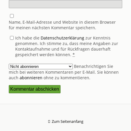
Name, E-Mail-Adresse und Website in diesem Browser
für meinen nächsten Kommentar speichern.
Ich habe die
Datenschutzerklärung
zur Kenntnis
genommen. Ich stimme zu, dass meine Angaben zur
Kontaktaufnahme und für Rückfragen dauerhaft
gespeichert werden können.
*
Benachrichtigen Sie
mich bei weiteren Kommentaren per E-Mail. Sie können
auch
abonnieren
ohne zu kommentieren.
Zum Seitenanfang