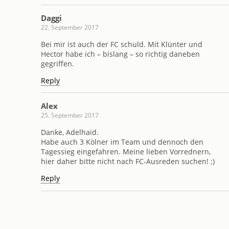
Daggi
22. September 2017
Bei mir ist auch der FC schuld. Mit Klünter und
Hector habe ich – bislang – so richtig daneben
gegriffen.
Reply
Alex
25. September 2017
Danke, Adelhaid.
Habe auch 3 Kölner im Team und dennoch den
Tagessieg eingefahren. Meine lieben Vorrednern,
hier daher bitte nicht nach FC-Ausreden suchen! ;)
Reply