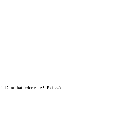
. Dann hat jeder gute 9 Pkt. 8-)