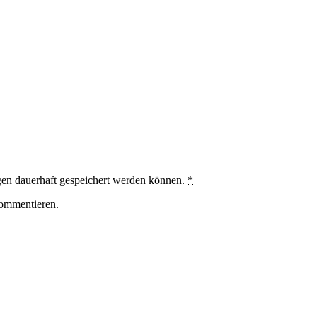
en dauerhaft gespeichert werden können.
*
ommentieren.