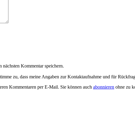
n nächsten Kommentar speichern.
timme zu, dass meine Angaben zur Kontaktaufnahme und für Rückfrag
teren Kommentaren per E-Mail. Sie können auch
abonnieren
ohne zu k