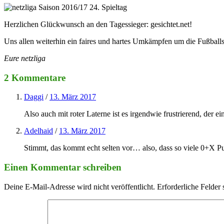
Herzlichen Glückwunsch an den Tagessieger: gesichtet.net!
Uns allen weiterhin ein faires und hartes Umkämpfen um die Fußballs
Eure netzliga
2 Kommentare
Daggi
/
13. März 2017
Also auch mit roter Laterne ist es irgendwie frustrierend, der
Adelhaid
/
13. März 2017
Stimmt, das kommt echt selten vor… also, dass so viele 0+X Pu
Einen Kommentar schreiben
Deine E-Mail-Adresse wird nicht veröffentlicht.
Erforderliche Felder 