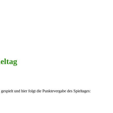
ieltag
gespielt und hier folgt die Punktevergabe des Spieltages: