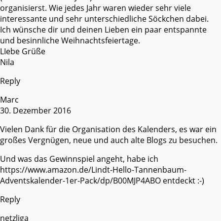
organisierst. Wie jedes Jahr waren wieder sehr viele
interessante und sehr unterschiedliche Söckchen dabei.
Ich wünsche dir und deinen Lieben ein paar entspannte
und besinnliche Weihnachtsfeiertage.
LIebe Grüße
Nila
Reply
Marc
30. Dezember 2016
Vielen Dank für die Organisation des Kalenders, es war ein
großes Vergnügen, neue und auch alte Blogs zu besuchen.
Und was das Gewinnspiel angeht, habe ich
https://www.amazon.de/Lindt-Hello-Tannenbaum-
Adventskalender-1er-Pack/dp/B00MJP4ABO
entdeckt :-)
Reply
netzliga