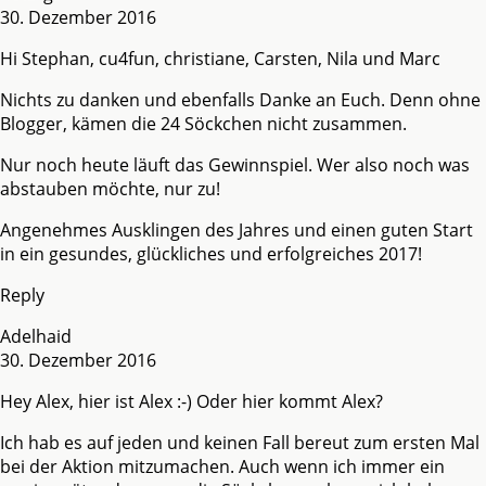
30. Dezember 2016
Hi Stephan, cu4fun, christiane, Carsten, Nila und Marc
Nichts zu danken und ebenfalls Danke an Euch. Denn ohne
Blogger, kämen die 24 Söckchen nicht zusammen.
Nur noch heute läuft das Gewinnspiel. Wer also noch was
abstauben möchte, nur zu!
Angenehmes Ausklingen des Jahres und einen guten Start
in ein gesundes, glückliches und erfolgreiches 2017!
Reply
Adelhaid
30. Dezember 2016
Hey Alex, hier ist Alex :-) Oder hier kommt Alex?
Ich hab es auf jeden und keinen Fall bereut zum ersten Mal
bei der Aktion mitzumachen. Auch wenn ich immer ein