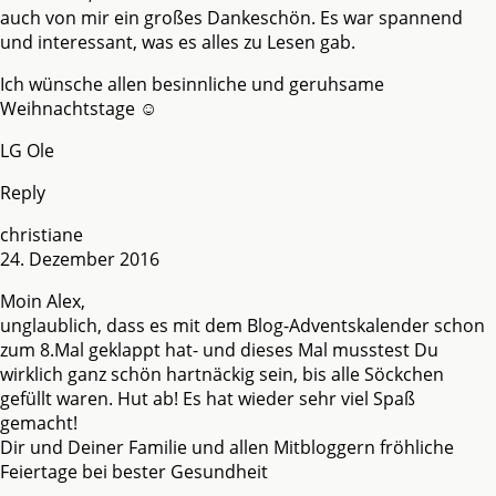
auch von mir ein großes Dankeschön. Es war spannend
und interessant, was es alles zu Lesen gab.
Ich wünsche allen besinnliche und geruhsame
Weihnachtstage ☺
LG Ole
Reply
christiane
24. Dezember 2016
Moin Alex,
unglaublich, dass es mit dem Blog-Adventskalender schon
zum 8.Mal geklappt hat- und dieses Mal musstest Du
wirklich ganz schön hartnäckig sein, bis alle Söckchen
gefüllt waren. Hut ab! Es hat wieder sehr viel Spaß
gemacht!
Dir und Deiner Familie und allen Mitbloggern fröhliche
Feiertage bei bester Gesundheit