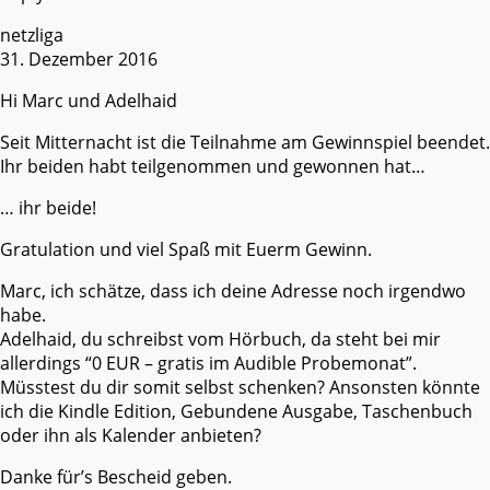
netzliga
31. Dezember 2016
Hi Marc und Adelhaid
Seit Mitternacht ist die Teilnahme am Gewinnspiel beendet.
Ihr beiden habt teilgenommen und gewonnen hat…
… ihr beide!
Gratulation und viel Spaß mit Euerm Gewinn.
Marc, ich schätze, dass ich deine Adresse noch irgendwo
habe.
Adelhaid, du schreibst vom Hörbuch, da steht bei mir
allerdings “0 EUR – gratis im Audible Probemonat”.
Müsstest du dir somit selbst schenken? Ansonsten könnte
ich die Kindle Edition, Gebundene Ausgabe, Taschenbuch
oder ihn als Kalender anbieten?
Danke für’s Bescheid geben.