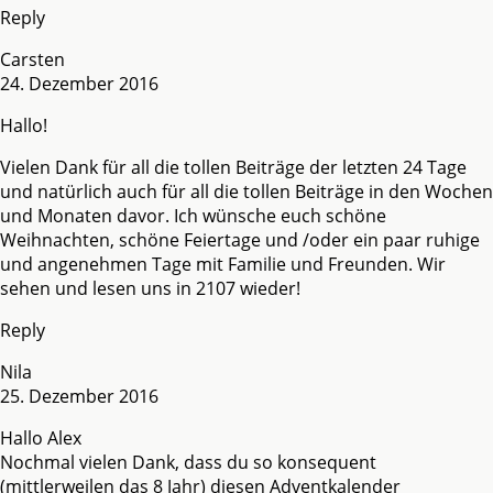
Reply
Carsten
24. Dezember 2016
Hallo!
Vielen Dank für all die tollen Beiträge der letzten 24 Tage
und natürlich auch für all die tollen Beiträge in den Wochen
und Monaten davor. Ich wünsche euch schöne
Weihnachten, schöne Feiertage und /oder ein paar ruhige
und angenehmen Tage mit Familie und Freunden. Wir
sehen und lesen uns in 2107 wieder!
Reply
Nila
25. Dezember 2016
Hallo Alex
Nochmal vielen Dank, dass du so konsequent
(mittlerweilen das 8 Jahr) diesen Adventkalender