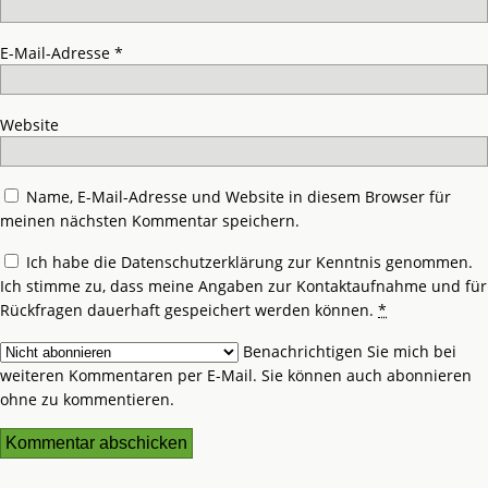
E-Mail-Adresse
*
Website
Name, E-Mail-Adresse und Website in diesem Browser für
meinen nächsten Kommentar speichern.
Ich habe die
Datenschutzerklärung
zur Kenntnis genommen.
Ich stimme zu, dass meine Angaben zur Kontaktaufnahme und für
Rückfragen dauerhaft gespeichert werden können.
*
Benachrichtigen Sie mich bei
weiteren Kommentaren per E-Mail. Sie können auch
abonnieren
ohne zu kommentieren.