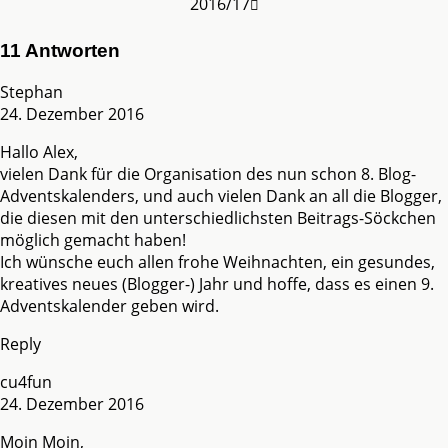
2016/17
11 Antworten
Stephan
24. Dezember 2016
Hallo Alex,
vielen Dank für die Organisation des nun schon 8. Blog-
Adventskalenders, und auch vielen Dank an all die Blogger,
die diesen mit den unterschiedlichsten Beitrags-Söckchen
möglich gemacht haben!
Ich wünsche euch allen frohe Weihnachten, ein gesundes,
kreatives neues (Blogger-) Jahr und hoffe, dass es einen 9.
Adventskalender geben wird.
Reply
cu4fun
24. Dezember 2016
Moin Moin,