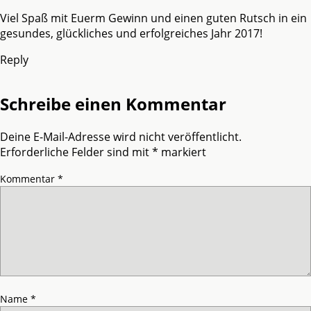
Viel Spaß mit Euerm Gewinn und einen guten Rutsch in ein
gesundes, glückliches und erfolgreiches Jahr 2017!
Reply
Schreibe einen Kommentar
Deine E-Mail-Adresse wird nicht veröffentlicht.
Erforderliche Felder sind mit
*
markiert
Kommentar
*
Name
*