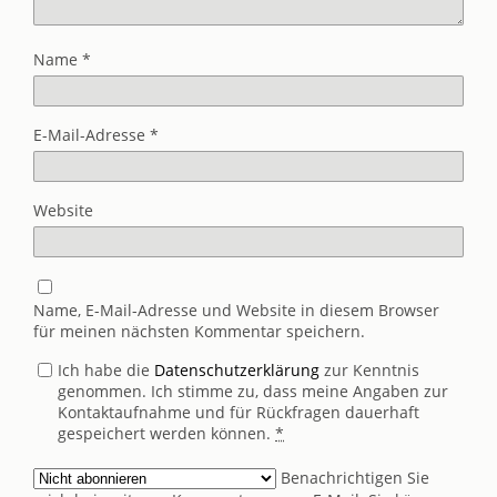
Name
*
E-Mail-Adresse
*
Website
Name, E-Mail-Adresse und Website in diesem Browser
für meinen nächsten Kommentar speichern.
Ich habe die
Datenschutzerklärung
zur Kenntnis
genommen. Ich stimme zu, dass meine Angaben zur
Kontaktaufnahme und für Rückfragen dauerhaft
gespeichert werden können.
*
Benachrichtigen Sie