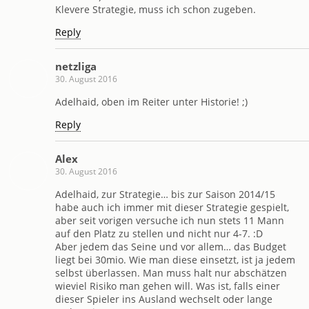
Klevere Strategie, muss ich schon zugeben.
Reply
netzliga
30. August 2016
Adelhaid, oben im Reiter unter Historie! ;)
Reply
Alex
30. August 2016
Adelhaid, zur Strategie… bis zur Saison 2014/15
habe auch ich immer mit dieser Strategie gespielt,
aber seit vorigen versuche ich nun stets 11 Mann
auf den Platz zu stellen und nicht nur 4-7. :D
Aber jedem das Seine und vor allem… das Budget
liegt bei 30mio. Wie man diese einsetzt, ist ja jedem
selbst überlassen. Man muss halt nur abschätzen
wieviel Risiko man gehen will. Was ist, falls einer
dieser Spieler ins Ausland wechselt oder lange