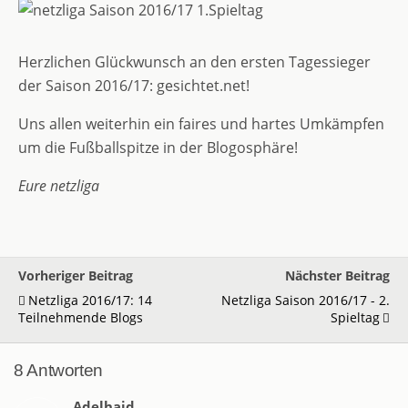
Herzlichen Glückwunsch an den ersten Tagessieger
der Saison 2016/17: gesichtet.net!
Uns allen weiterhin ein faires und hartes Umkämpfen
um die Fußballspitze in der Blogosphäre!
Eure netzliga
Vorheriger Beitrag
Nächster Beitrag
Netzliga 2016/17: 14
Netzliga Saison 2016/17 - 2.
Teilnehmende Blogs
Spieltag
8 Antworten
Adelhaid