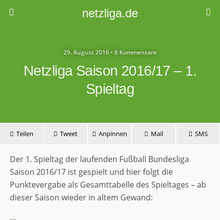
netzliga.de
29. August 2016 • 8 Kommentare
Netzliga Saison 2016/17 – 1.
Spieltag
Teilen
Tweet
Anpinnen
Mail
SMS
Der 1. Spieltag der laufenden Fußball Bundesliga
Saison 2016/17 ist gespielt und hier folgt die
Punktevergabe als Gesamttabelle des Spieltages – ab
dieser Saison wieder in altem Gewand: