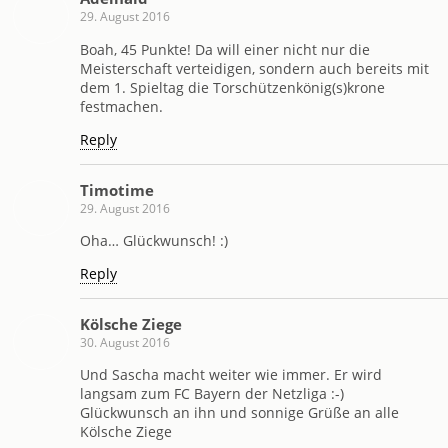
29. August 2016
Boah, 45 Punkte! Da will einer nicht nur die
Meisterschaft verteidigen, sondern auch bereits mit
dem 1. Spieltag die Torschützenkönig(s)krone
festmachen.
Reply
Timotime
29. August 2016
Oha… Glückwunsch! :)
Reply
Kölsche Ziege
30. August 2016
Und Sascha macht weiter wie immer. Er wird
langsam zum FC Bayern der Netzliga :-)
Glückwunsch an ihn und sonnige Grüße an alle
Kölsche Ziege