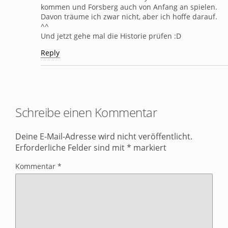
kommen und Forsberg auch von Anfang an spielen.
Davon träume ich zwar nicht, aber ich hoffe darauf.
^^
Und jetzt gehe mal die Historie prüfen :D
Reply
Schreibe einen Kommentar
Deine E-Mail-Adresse wird nicht veröffentlicht.
Erforderliche Felder sind mit
*
markiert
Kommentar
*