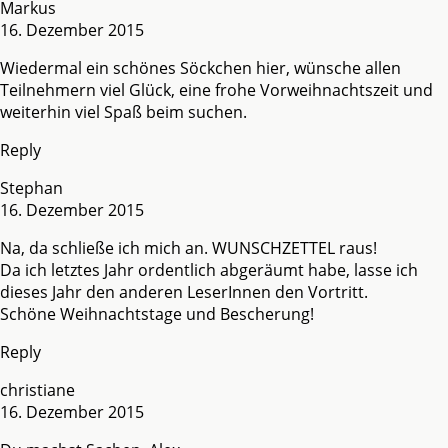
Markus
16. Dezember 2015
Wiedermal ein schönes Söckchen hier, wünsche allen
Teilnehmern viel Glück, eine frohe Vorweihnachtszeit und
weiterhin viel Spaß beim suchen.
Reply
Stephan
16. Dezember 2015
Na, da schließe ich mich an. WUNSCHZETTEL raus!
Da ich letztes Jahr ordentlich abgeräumt habe, lasse ich
dieses Jahr den anderen LeserInnen den Vortritt.
Schöne Weihnachtstage und Bescherung!
Reply
christiane
16. Dezember 2015