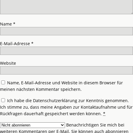
Name
*
E-Mail-Adresse
*
Website
Name, E-Mail-Adresse und Website in diesem Browser für
meinen nächsten Kommentar speichern.
Ich habe die
Datenschutzerklärung
zur Kenntnis genommen.
Ich stimme zu, dass meine Angaben zur Kontaktaufnahme und für
Rückfragen dauerhaft gespeichert werden können.
*
Benachrichtigen Sie mich bei
weiteren Kommentaren per E-Mail. Sie können auch
abonnieren