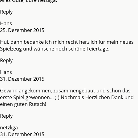
Reply
Hans
25. Dezember 2015
Hui, dann bedanke ich mich recht herzlich für mein neues
Spielzeug und wünsche noch schöne Feiertage.
Reply
Hans
31. Dezember 2015
Gewinn angekommen, zusammengebaut und schon das
erste Spiel gewonnen… ;-) Nochmals Herzlichen Dank und
einen guten Rutsch!
Reply
netzliga
31. Dezember 2015