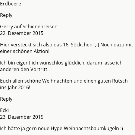
Erdbeere
Reply
Gerry auf Schienenreisen
22. Dezember 2015
Hier versteckt sich also das 16. Söckchen. ;-) Noch dazu mit
einer schönen Aktion!
Ich bin eigentlich wunschlos glücklich, darum lasse ich
anderen den Vortritt.
Euch allen schöne Weihnachten und einen guten Rutsch
ins Jahr 2016!
Reply
Ecki
23. Dezember 2015
Ich hätte ja gern neue Hype-Weihnachtsbaumkugeln :)