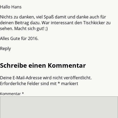
Hallo Hans
Nichts zu danken, viel Spaß damit und danke auch für
deinen Beitrag dazu. War interessant den Tischkicker zu
sehen. Macht sich gut! ;)
Alles Gute für 2016.
Reply
Schreibe einen Kommentar
Deine E-Mail-Adresse wird nicht veröffentlicht.
Erforderliche Felder sind mit
*
markiert
Kommentar
*