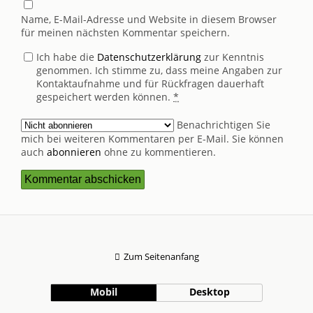
Name, E-Mail-Adresse und Website in diesem Browser
für meinen nächsten Kommentar speichern.
Ich habe die
Datenschutzerklärung
zur Kenntnis
genommen. Ich stimme zu, dass meine Angaben zur
Kontaktaufnahme und für Rückfragen dauerhaft
gespeichert werden können.
*
Benachrichtigen Sie
mich bei weiteren Kommentaren per E-Mail. Sie können
auch
abonnieren
ohne zu kommentieren.
Zum Seitenanfang
Mobil
Desktop