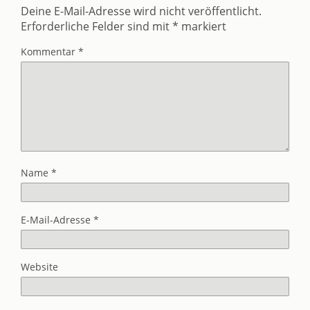
Deine E-Mail-Adresse wird nicht veröffentlicht.
Erforderliche Felder sind mit
*
markiert
Kommentar
*
Name
*
E-Mail-Adresse
*
Website