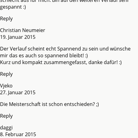
gespannt :)
Reply
Christian Neumeier
19. Januar 2015
Der Verlauf scheint echt Spannend zu sein und wünsche
mir das es auch so spannend bleibt! :)
Kurz und kompakt zusammengefasst, danke dafür! :)
Reply
Vjeko
27. Januar 2015
Die Meisterschaft ist schon entschieden? ;)
Reply
daggi
8. Februar 2015