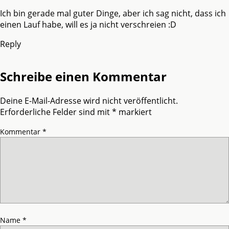
Ich bin gerade mal guter Dinge, aber ich sag nicht, dass ich
einen Lauf habe, will es ja nicht verschreien :D
Reply
Schreibe einen Kommentar
Deine E-Mail-Adresse wird nicht veröffentlicht.
Erforderliche Felder sind mit
*
markiert
Kommentar
*
Name
*