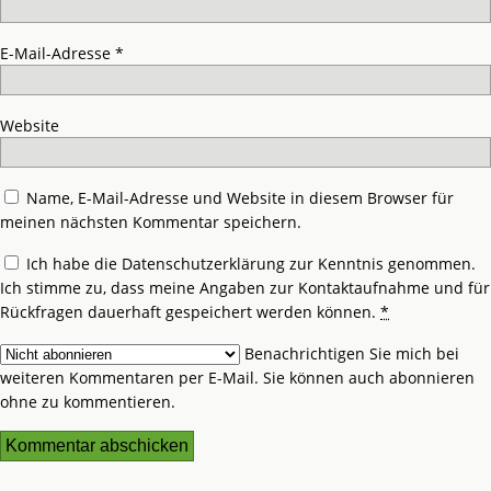
E-Mail-Adresse
*
Website
Name, E-Mail-Adresse und Website in diesem Browser für
meinen nächsten Kommentar speichern.
Ich habe die
Datenschutzerklärung
zur Kenntnis genommen.
Ich stimme zu, dass meine Angaben zur Kontaktaufnahme und für
Rückfragen dauerhaft gespeichert werden können.
*
Benachrichtigen Sie mich bei
weiteren Kommentaren per E-Mail. Sie können auch
abonnieren
ohne zu kommentieren.