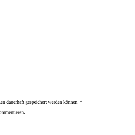
en dauerhaft gespeichert werden können.
*
ommentieren.