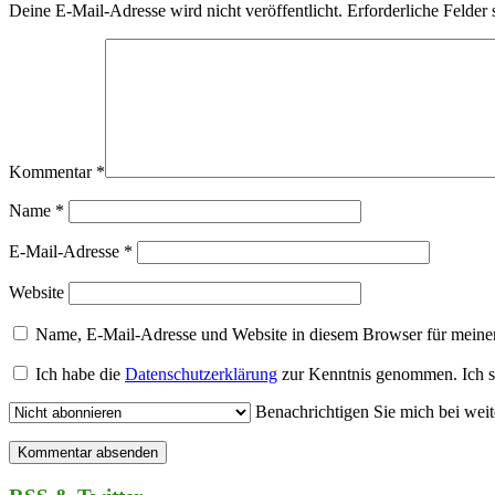
Deine E-Mail-Adresse wird nicht veröffentlicht.
Erforderliche Felder 
Kommentar
*
Name
*
E-Mail-Adresse
*
Website
Name, E-Mail-Adresse und Website in diesem Browser für meine
Ich habe die
Datenschutzerklärung
zur Kenntnis genommen. Ich s
Benachrichtigen Sie mich bei wei