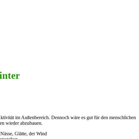
inter
 Aktivität im Außenbereich. Dennoch wäre es gut für den menschlichen
ssen wieder abzubauen.
Nässe, Glätte, der Wind