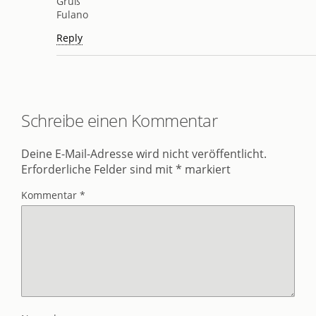
Gruß
Fulano
Reply
Schreibe einen Kommentar
Deine E-Mail-Adresse wird nicht veröffentlicht.
Erforderliche Felder sind mit
*
markiert
Kommentar
*