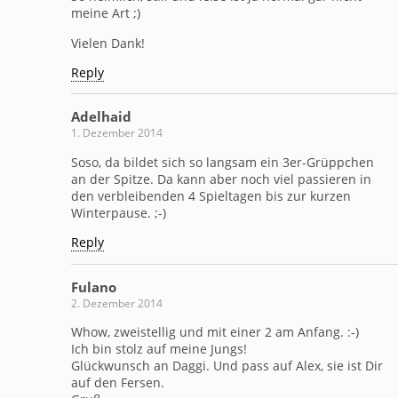
meine Art ;)
Vielen Dank!
Reply
Adelhaid
1. Dezember 2014
Soso, da bildet sich so langsam ein 3er-Grüppchen
an der Spitze. Da kann aber noch viel passieren in
den verbleibenden 4 Spieltagen bis zur kurzen
Winterpause. ;-)
Reply
Fulano
2. Dezember 2014
Whow, zweistellig und mit einer 2 am Anfang. :-)
Ich bin stolz auf meine Jungs!
Glückwunsch an Daggi. Und pass auf Alex, sie ist Dir
auf den Fersen.