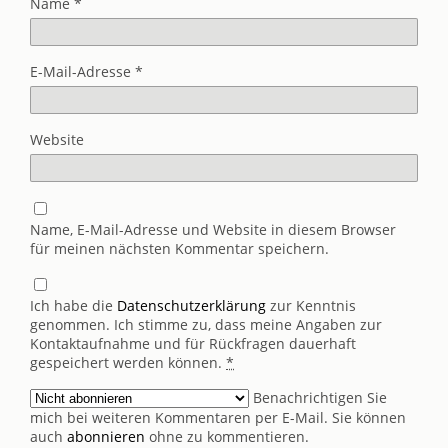
Name
*
E-Mail-Adresse
*
Website
Name, E-Mail-Adresse und Website in diesem Browser
für meinen nächsten Kommentar speichern.
Ich habe die
Datenschutzerklärung
zur Kenntnis
genommen. Ich stimme zu, dass meine Angaben zur
Kontaktaufnahme und für Rückfragen dauerhaft
gespeichert werden können.
*
Benachrichtigen Sie
mich bei weiteren Kommentaren per E-Mail. Sie können
auch
abonnieren
ohne zu kommentieren.