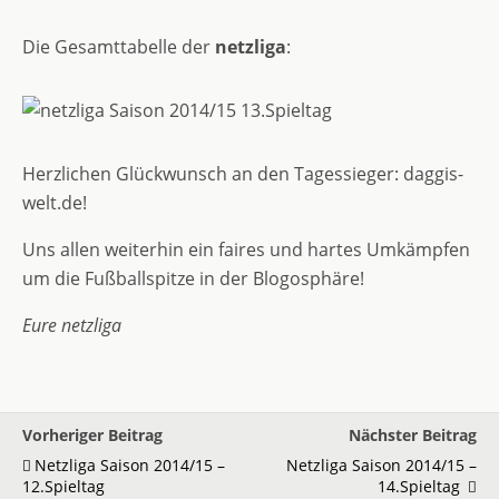
Die Gesamttabelle der
netzliga
:
Herzlichen Glückwunsch an den Tagessieger: daggis-
welt.de!
Uns allen weiterhin ein faires und hartes Umkämpfen
um die Fußballspitze in der Blogosphäre!
Eure netzliga
Vorheriger Beitrag
Nächster Beitrag
Netzliga Saison 2014/15 –
Netzliga Saison 2014/15 –
12.Spieltag
14.Spieltag