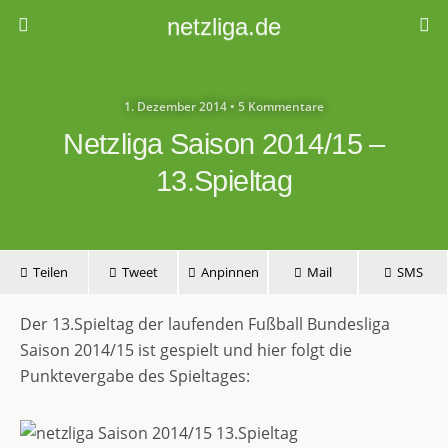
netzliga.de
1. Dezember 2014 • 5 Kommentare
Netzliga Saison 2014/15 –
13.Spieltag
Teilen
Tweet
Anpinnen
Mail
SMS
Der 13.Spieltag der laufenden Fußball Bundesliga
Saison 2014/15 ist gespielt und hier folgt die
Punktevergabe des Spieltages: