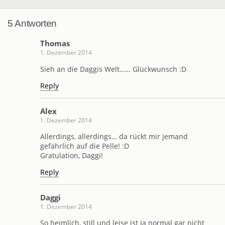
5 Antworten
Thomas
1. Dezember 2014
Sieh an die Daggis Welt…… Glückwunsch :D
Reply
Alex
1. Dezember 2014
Allerdings, allerdings… da rückt mir jemand
gefährlich auf die Pelle! :D
Gratulation, Daggi!
Reply
Daggi
1. Dezember 2014
So heimlich, still und leise ist ja normal gar nicht