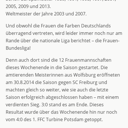
2005, 2009 und 2013.
Weltmeister der Jahre 2003 und 2007.
Und obwohl die Frauen die Farben Deutschlands
überragend vertreten, wird leider immer noch nur am
Rande über die nationale Liga berichtet – die Frauen-
Bundesliga!
Denn auch dort sind die 12 Frauenmannschaften
dieses Wochenende in die Saison gestartet. Die
amtierenden Meisterinnen aus Wolfsburg eröffneten
am 30.8.2014 die Saison gegen SC Freiburg und
machten gleich so weiter, wie sie auch die letzte
Saison erfolgreich abgeschlossen haben – mit einem
verdienten Sieg. 3:0 stand es am Ende. Dieses
Resultat wurde über das Wochenende hin nur noch
vom 4:0 des 1. FFC Turbine Potsdam getoppt.