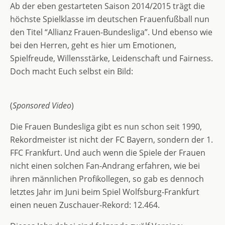
Ab der eben gestarteten Saison 2014/2015 trägt die
höchste Spielklasse im deutschen Frauenfußball nun
den Titel “Allianz Frauen-Bundesliga”. Und ebenso wie
bei den Herren, geht es hier um Emotionen,
Spielfreude, Willensstärke, Leidenschaft und Fairness.
Doch macht Euch selbst ein Bild:
(
Sponsored Video
)
Die Frauen Bundesliga gibt es nun schon seit 1990,
Rekordmeister ist nicht der FC Bayern, sondern der 1.
FFC Frankfurt. Und auch wenn die Spiele der Frauen
nicht einen solchen Fan-Andrang erfahren, wie bei
ihren männlichen Profikollegen, so gab es dennoch
letztes Jahr im Juni beim Spiel Wolfsburg-Frankfurt
einen neuen Zuschauer-Rekord: 12.464.