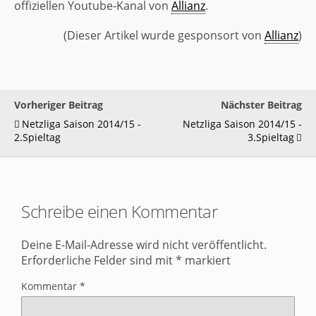
offiziellen Youtube-Kanal von
Allianz
.
(Dieser Artikel wurde gesponsort von
Allianz
)
Vorheriger Beitrag
Nächster Beitrag
Netzliga Saison 2014/15 -
Netzliga Saison 2014/15 -
2.Spieltag
3.Spieltag
Schreibe einen Kommentar
Deine E-Mail-Adresse wird nicht veröffentlicht.
Erforderliche Felder sind mit
*
markiert
Kommentar
*