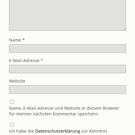
Name
*
E-Mail-Adresse
*
Website
Name, E-Mail-Adresse und Website in diesem Browser
für meinen nächsten Kommentar speichern.
Ich habe die
Datenschutzerklärung
zur Kenntnis