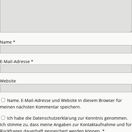
Name
*
E-Mail-Adresse
*
Website
Name, E-Mail-Adresse und Website in diesem Browser für
meinen nächsten Kommentar speichern.
Ich habe die
Datenschutzerklärung
zur Kenntnis genommen.
Ich stimme zu, dass meine Angaben zur Kontaktaufnahme und für
Rückfragen dauerhaft gespeichert werden können.
*