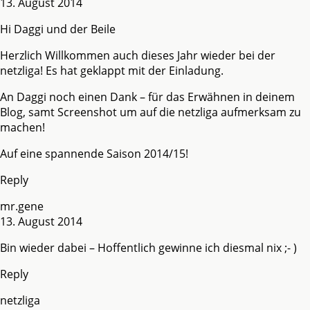
13. August 2014
Hi Daggi und der Beile
Herzlich Willkommen auch dieses Jahr wieder bei der
netzliga! Es hat geklappt mit der Einladung.
An Daggi noch einen Dank – für das Erwähnen in deinem
Blog, samt Screenshot um auf die netzliga aufmerksam zu
machen!
Auf eine spannende Saison 2014/15!
Reply
mr.gene
13. August 2014
Bin wieder dabei – Hoffentlich gewinne ich diesmal nix ;- )
Reply
netzliga