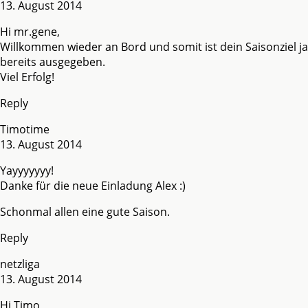
13. August 2014
Hi mr.gene,
Willkommen wieder an Bord und somit ist dein Saisonziel ja
bereits ausgegeben.
Viel Erfolg!
Reply
Timotime
13. August 2014
Yayyyyyyy!
Danke für die neue Einladung Alex :)
Schonmal allen eine gute Saison.
Reply
netzliga
13. August 2014
Hi Timo