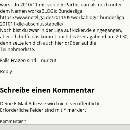
warst du 2010/11 mit von der Partie, damals noch unter
dem Namen workaBLOGic Bundesliga:
https://www.netzliga.de/2011/05/workablogic-bundesliga-
201011-die-abschlusstabelle/
Noch bist du zwar in der Liga auf kicker.de eingegangen,
aber ich hoffe das kommt noch bis Freitagabend um 20:30,
denn setze ich dich auch hier drüber auf die
Teilnehmerliste.
Falls Fragen sind – nur zu!
Reply
Schreibe einen Kommentar
Deine E-Mail-Adresse wird nicht veröffentlicht.
Erforderliche Felder sind mit
*
markiert
Kommentar
*