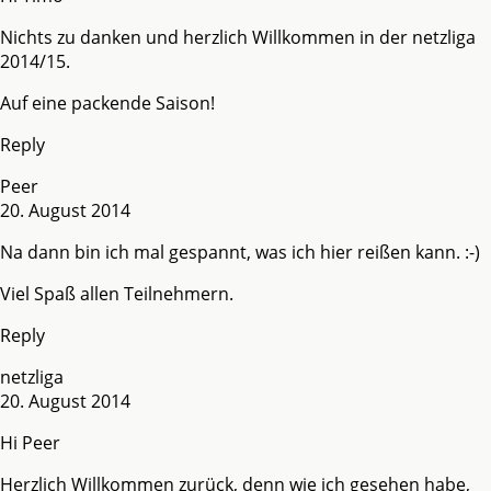
Nichts zu danken und herzlich Willkommen in der netzliga
2014/15.
Auf eine packende Saison!
Reply
Peer
20. August 2014
Na dann bin ich mal gespannt, was ich hier reißen kann. :-)
Viel Spaß allen Teilnehmern.
Reply
netzliga
20. August 2014
Hi Peer
Herzlich Willkommen zurück, denn wie ich gesehen habe,