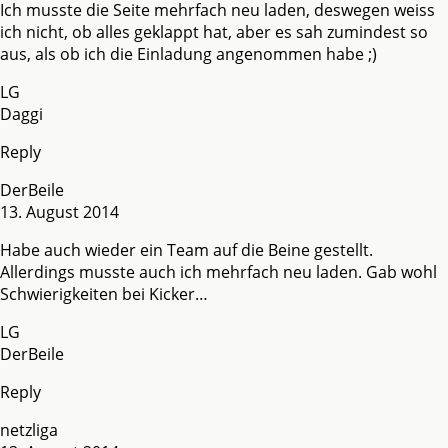
Ich musste die Seite mehrfach neu laden, deswegen weiss
ich nicht, ob alles geklappt hat, aber es sah zumindest so
aus, als ob ich die Einladung angenommen habe ;)
LG
Daggi
Reply
DerBeile
13. August 2014
Habe auch wieder ein Team auf die Beine gestellt.
Allerdings musste auch ich mehrfach neu laden. Gab wohl
Schwierigkeiten bei Kicker…
LG
DerBeile
Reply
netzliga