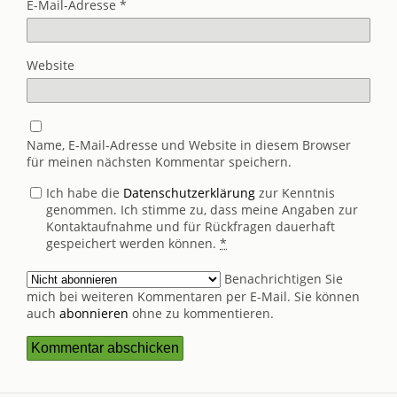
E-Mail-Adresse
*
Website
Name, E-Mail-Adresse und Website in diesem Browser
für meinen nächsten Kommentar speichern.
Ich habe die
Datenschutzerklärung
zur Kenntnis
genommen. Ich stimme zu, dass meine Angaben zur
Kontaktaufnahme und für Rückfragen dauerhaft
gespeichert werden können.
*
Benachrichtigen Sie
mich bei weiteren Kommentaren per E-Mail. Sie können
auch
abonnieren
ohne zu kommentieren.