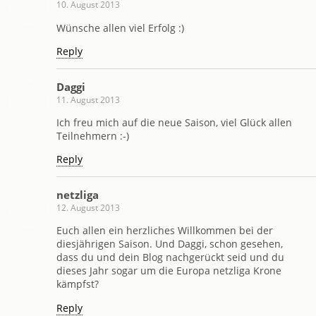
10. August 2013
Wünsche allen viel Erfolg :)
Reply
Daggi
11. August 2013
Ich freu mich auf die neue Saison, viel Glück allen
Teilnehmern :-)
Reply
netzliga
12. August 2013
Euch allen ein herzliches Willkommen bei der
diesjährigen Saison. Und Daggi, schon gesehen,
dass du und dein Blog nachgerückt seid und du
dieses Jahr sogar um die Europa netzliga Krone
kämpfst?
Reply