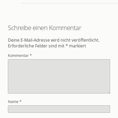
Schreibe einen Kommentar
Deine E-Mail-Adresse wird nicht veröffentlicht.
Erforderliche Felder sind mit
*
markiert
Kommentar
*
Name
*