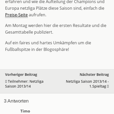
erfahren und wie die Aufteilung der Champions und
Europa netzliga Plätze diese Saison sind, einfach die
Preise-Seite
aufrufen.
Am Montag werden hier die ersten Resultate und die
Gesamttabelle publiziert.
Auf ein faires und hartes Umkämpfen um die
Fußballspitze in der Blogosphäre!
Vorheriger Beitrag
Nächster Beitrag
Teilnehmer: Netzliga
Netzliga Saison 2013/14 -
Saison 2013/14
1.Spieltag
3 Antworten
Timo