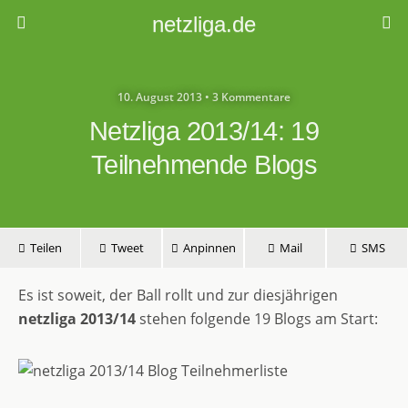
netzliga.de
10. August 2013 • 3 Kommentare
Netzliga 2013/14: 19
Teilnehmende Blogs
Teilen
Tweet
Anpinnen
Mail
SMS
Es ist soweit, der Ball rollt und zur diesjährigen
netzliga 2013/14
stehen folgende 19 Blogs am Start: