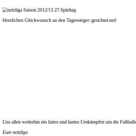
Herzlichen Glückwunsch an den Tagessieger: gesichtet.net!
Uns allen weiterhin ein faires und hartes Umkämpfen um die Fußballs
Eure netzliga