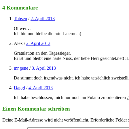
4 Kommentare
Tobsen
/
2. April 2013
Ohwei…
Ich bin und bleibe die rote Laterne. :(
Alex
/
2. April 2013
Gratulation an den Tagessieger.
Er ist und bleibt eine harte Nuss, der liebe Herr gesichtet.net! :
mr.gene
/
3. April 2013
Da stimmt doch irgendwas nicht, ich habe tatsächlich zweist
Daggi
/
4. April 2013
Ich habe beschlossen, mich nur noch an Fulano zu orientieren ;
Einen Kommentar schreiben
Deine E-Mail-Adresse wird nicht veröffentlicht.
Erforderliche Felder 