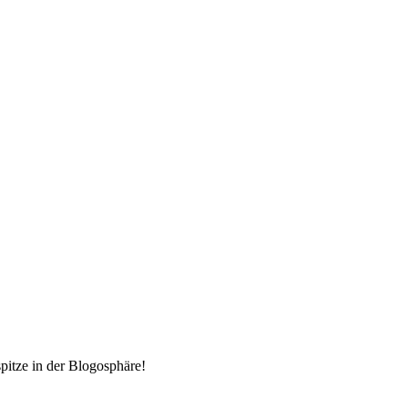
pitze in der Blogosphäre!