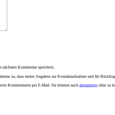
n nächsten Kommentar speichern.
timme zu, dass meine Angaben zur Kontaktaufnahme und für Rückfrag
teren Kommentaren per E-Mail. Sie können auch
abonnieren
ohne zu k