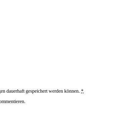
en dauerhaft gespeichert werden können.
*
ommentieren.