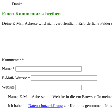
Danke.
Einen Kommentar schreiben
Deine E-Mail-Adresse wird nicht veröffentlicht.
Erforderliche Felder 
Kommentar
*
Name
*
E-Mail-Adresse
*
Website
Name, E-Mail-Adresse und Website in diesem Browser für meine
Ich habe die
Datenschutzerklärung
zur Kenntnis genommen. Ich s