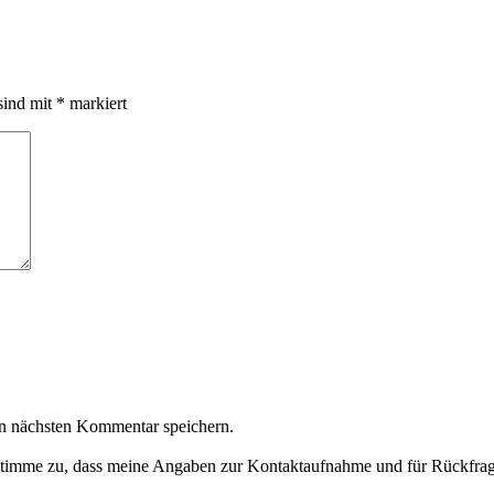
sind mit
*
markiert
n nächsten Kommentar speichern.
timme zu, dass meine Angaben zur Kontaktaufnahme und für Rückfrag