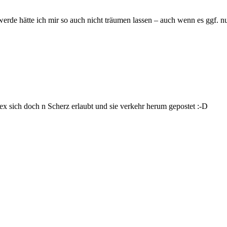
erde hätte ich mir so auch nicht träumen lassen – auch wenn es ggf. 
ex sich doch n Scherz erlaubt und sie verkehr herum gepostet :-D