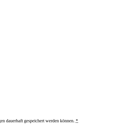
en dauerhaft gespeichert werden können.
*