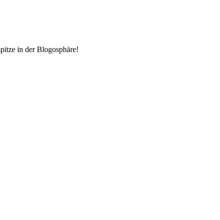
pitze in der Blogosphäre!