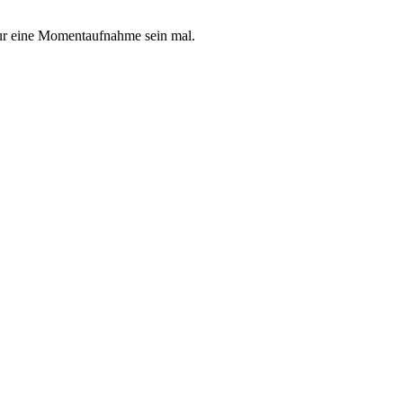
nur eine Momentaufnahme sein mal.