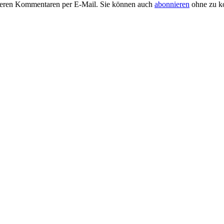
teren Kommentaren per E-Mail. Sie können auch
abonnieren
ohne zu k