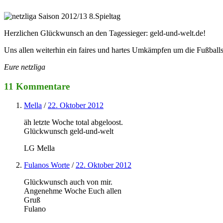
Herzlichen Glückwunsch an den Tagessieger: geld-und-welt.de!
Uns allen weiterhin ein faires und hartes Umkämpfen um die Fußballs
Eure netzliga
11 Kommentare
Mella
/
22. Oktober 2012
äh letzte Woche total abgeloost.
Glückwunsch geld-und-welt
LG Mella
Fulanos Worte
/
22. Oktober 2012
Glückwunsch auch von mir.
Angenehme Woche Euch allen
Gruß
Fulano