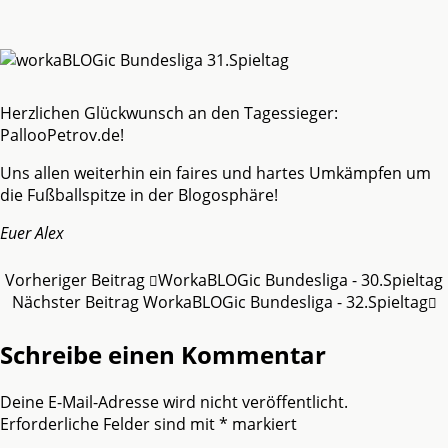
Herzlichen Glückwunsch an den Tagessieger:
PallooPetrov.de!
Uns allen weiterhin ein faires und hartes Umkämpfen um
die Fußballspitze in der Blogosphäre!
Euer Alex
Vorheriger Beitrag
WorkaBLOGic Bundesliga - 30.Spieltag
Nächster Beitrag
WorkaBLOGic Bundesliga - 32.Spieltag
Schreibe einen Kommentar
Deine E-Mail-Adresse wird nicht veröffentlicht.
Erforderliche Felder sind mit
*
markiert