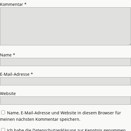
Kommentar
*
Name
*
E-Mail-Adresse
*
Website
Name, E-Mail-Adresse und Website in diesem Browser für
meinen nächsten Kommentar speichern.
Ich habe die
Datenschutzerklärung
zur Kenntnis genommen.