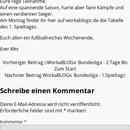
Eure rege Teilnahme.
Auf eine spannende Saison, harte aber faire Kämpfe und
einen verdienten Sieger.
Am Montag findet ihr hier auf workablogic.de die Tabelle
des 1. Spieltages.
Euch allen ein fußballreiches Wochenende,
Euer Alex
Vorheriger Beitrag
WorkaBLOGic Bundesliga - 2 Tage Bis
Zum Start
Nächster Beitrag
WorkaBLOGic Bundesliga - 1.Spieltag
Schreibe einen Kommentar
Deine E-Mail-Adresse wird nicht veröffentlicht.
Erforderliche Felder sind mit
*
markiert
Kommentar
*