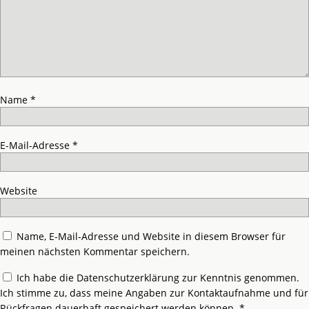
Name
*
E-Mail-Adresse
*
Website
Name, E-Mail-Adresse und Website in diesem Browser für
meinen nächsten Kommentar speichern.
Ich habe die
Datenschutzerklärung
zur Kenntnis genommen.
Ich stimme zu, dass meine Angaben zur Kontaktaufnahme und für
Rückfragen dauerhaft gespeichert werden können.
*