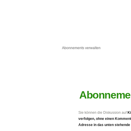
Abonnements verwalten
Abonnemen
Sie können die Diskussion auf
Ki
verfolgen, ohne einen Kommenta
Adresse in das unten stehende 