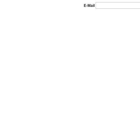
E-Mail