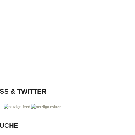
SS & TWITTER
UCHE