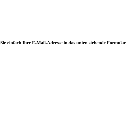
ie einfach Ihre E-Mail-Adresse in das unten stehende Formular