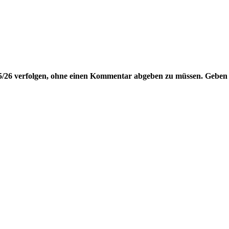
25/26
verfolgen, ohne einen Kommentar abgeben zu müssen. Geben S