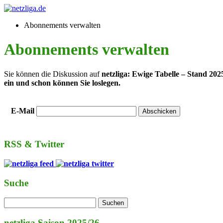
Abonnements verwalten
Abonnements verwalten
Sie können die Diskussion auf
netzliga: Ewige Tabelle – Stand 20
ein und schon können Sie loslegen.
E-Mail
RSS & Twitter
Suche
netzliga Saison 2025/26