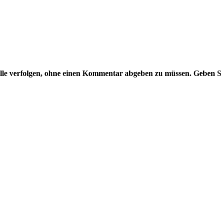
lle
verfolgen, ohne einen Kommentar abgeben zu müssen. Geben Si