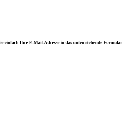
e einfach Ihre E-Mail-Adresse in das unten stehende Formular