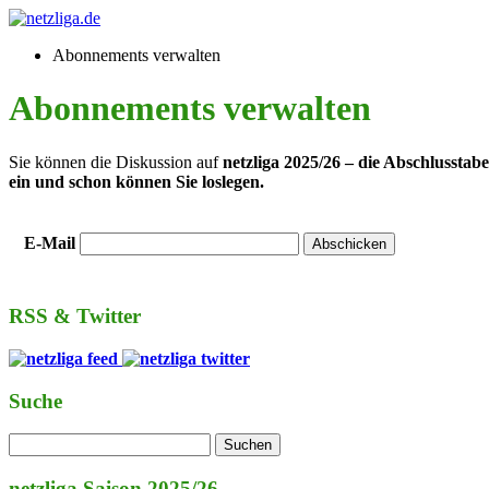
Abonnements verwalten
Abonnements verwalten
Sie können die Diskussion auf
netzliga 2025/26 – die Abschlusstabe
ein und schon können Sie loslegen.
E-Mail
RSS & Twitter
Suche
netzliga Saison 2025/26