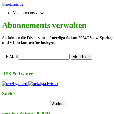
Abonnements verwalten
Abonnements verwalten
Sie können die Diskussion auf
netzliga Saison 2024/25 – 4. Spielta
und schon können Sie loslegen.
E-Mail
RSS & Twitter
Suche
netzliga Saison 2025/26