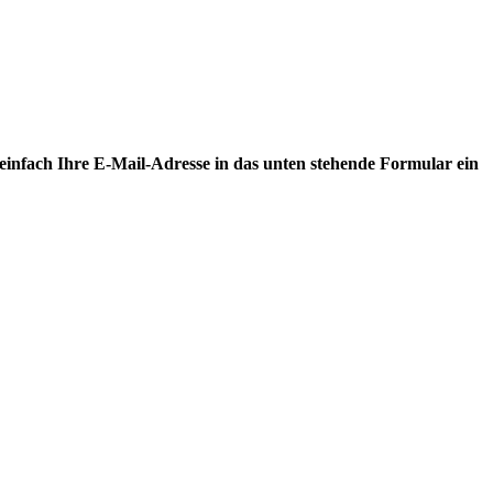
infach Ihre E-Mail-Adresse in das unten stehende Formular ein