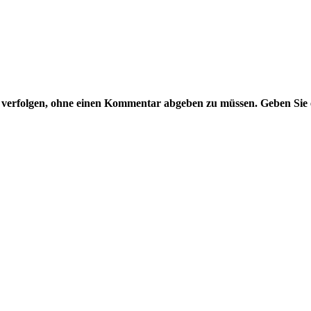
g
verfolgen, ohne einen Kommentar abgeben zu müssen. Geben Sie e