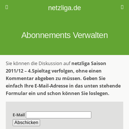
netzliga.de
Abonnements Verwalten
Sie können die Diskussion auf
netzliga Saison
2011/12 – 4.Spieltag
verfolgen, ohne einen
Kommentar abgeben zu müssen. Geben Sie
einfach Ihre E-Mail-Adresse in das unten stehende
Formular ein und schon können Sie loslegen.
E-Mail