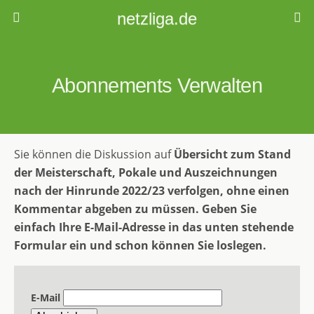
netzliga.de
Abonnements Verwalten
Sie können die Diskussion auf
Übersicht zum Stand
der Meisterschaft, Pokale und Auszeichnungen
nach der Hinrunde 2022/23
verfolgen, ohne einen
Kommentar abgeben zu müssen. Geben Sie
einfach Ihre E-Mail-Adresse in das unten stehende
Formular ein und schon können Sie loslegen.
E-Mail