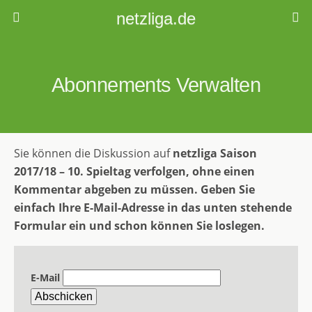
netzliga.de
Abonnements Verwalten
Sie können die Diskussion auf
netzliga Saison
2017/18 – 10. Spieltag
verfolgen, ohne einen
Kommentar abgeben zu müssen. Geben Sie
einfach Ihre E-Mail-Adresse in das unten stehende
Formular ein und schon können Sie loslegen.
E-Mail